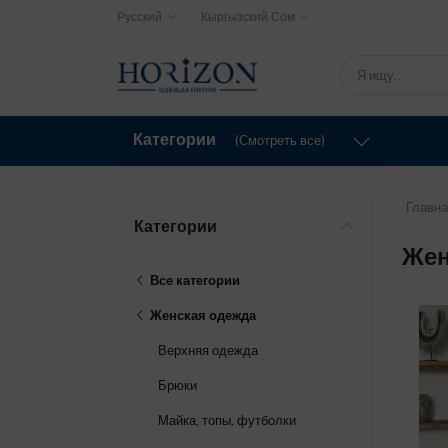
Русский
Кыргызский Сом
Категории
(Смотреть все)
Главна
Категории
Жен
Все категории
Женская одежда
Верхняя одежда
Брюки
Майка, топы, футболки