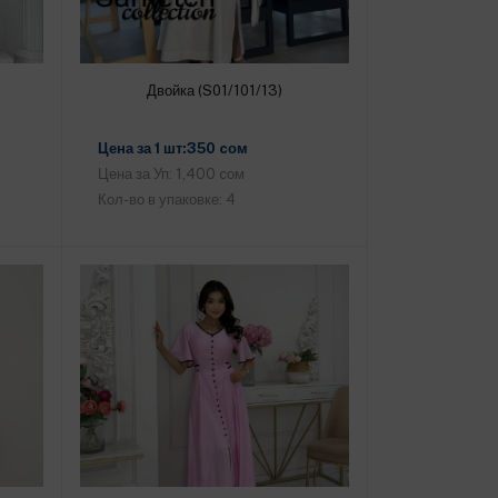
Двойка (S01/101/13)
Добавить в корзину
Цена за 1 шт:350 cом
Цена за Уп: 1,400 cом
Кол-во в упаковке: 4