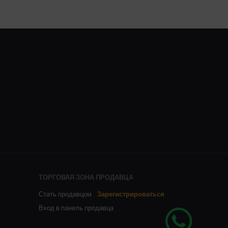
ТОРГОВАЯ ЗОНА ПРОДАВЦА
Стать продавцом
Зарегистрироваться
Вход в панель продавца