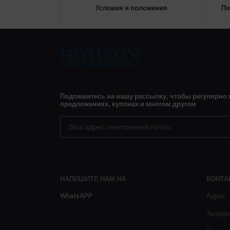
Условия и положения
По
Подпишитесь на нашу рассылку, чтобы регулярно
предложениях, купонах и многом другом
НАПИШИТЕ НАМ НА
КОНТА
WhatsAPP
Адрес
Телеф