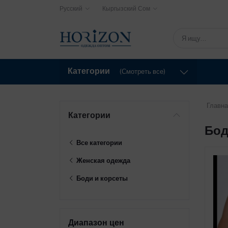
Русский
Кыргызский Сом
Категории
(Смотреть все)
Главна
Категории
Бод
Все категории
Женская одежда
Боди и корсеты
Диапазон цен