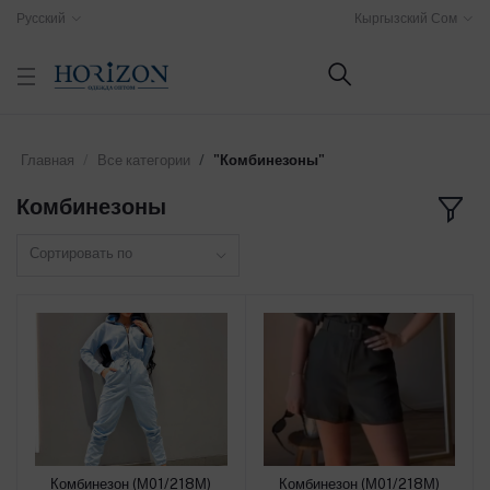
Русский
Кыргызский Сом
Главная
Все категории
"Комбинезоны"
Комбинезоны
Сортировать по
Комбинезон (М01/218М)
Комбинезон (М01/218М)