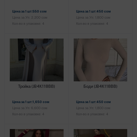
Добавить в корзину
Добавить в корзину
Цена за 1 шт:550 cом
Цена за 1 шт:450 cом
Цена за Уп: 2,200 cом
Цена за Уп: 1,800 cом
Кол-во в упаковке: 4
Кол-во в упаковке: 4
Тройка (JB4К118ВВ)
Боди (JB4К118ВВ)
Добавить в корзину
Добавить в корзину
Цена за 1 шт:1,650 cом
Цена за 1 шт:450 cом
Цена за Уп: 6,600 cом
Цена за Уп: 1,800 cом
Кол-во в упаковке: 4
Кол-во в упаковке: 4