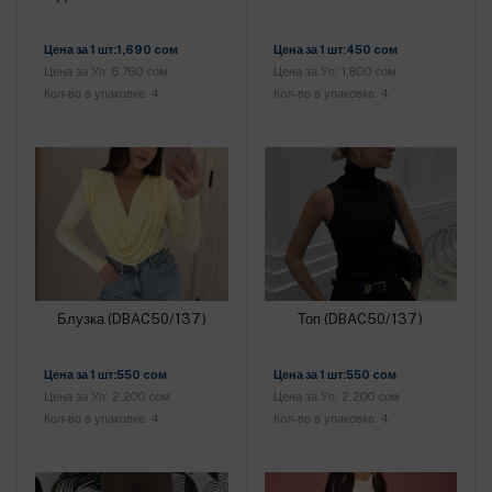
Добавить в корзину
Добавить в корзину
Цена за 1 шт:1,690 cом
Цена за 1 шт:450 cом
Цена за Уп: 6,760 cом
Цена за Уп: 1,800 cом
Кол-во в упаковке: 4
Кол-во в упаковке: 4
Блузка (DBAC50/137)
Топ (DBAC50/137)
Добавить в корзину
Добавить в корзину
Цена за 1 шт:550 cом
Цена за 1 шт:550 cом
Цена за Уп: 2,200 cом
Цена за Уп: 2,200 cом
Кол-во в упаковке: 4
Кол-во в упаковке: 4