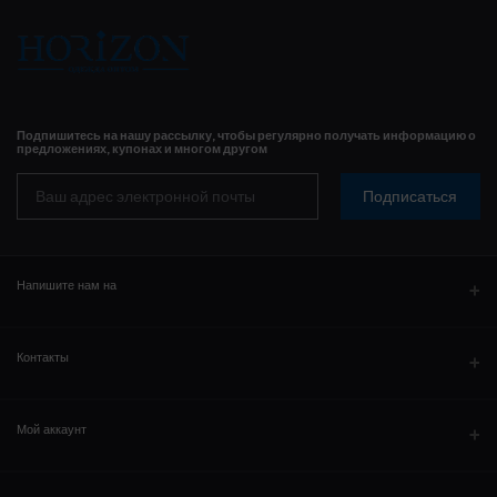
Подпишитесь на нашу рассылку, чтобы регулярно получать информацию о
предложениях, купонах и многом другом
Подписаться
Напишите нам на
WhatsAPP
Контакты
Адрес
Мой аккаунт
Телефон