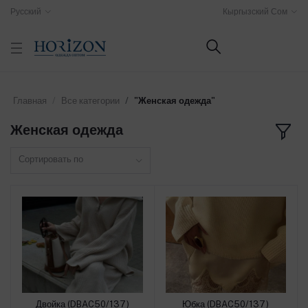
Русский
Кыргызский Сом
Главная
Все категории
"Женская одежда"
Женская одежда
Сортировать по
Двойка (DBAC50/137)
Юбка (DBAC50/137)