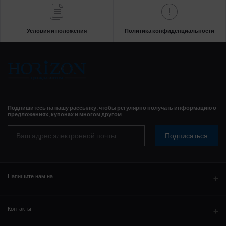
Условия и положения
Политика конфиденциальности
Подпишитесь на нашу рассылку, чтобы регулярно получать информацию о
предложениях, купонах и многом другом
Подписаться
Напишите нам на
WhatsAPP
Контакты