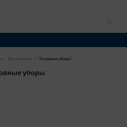
я
Все категории
"Головные уборы"
овные уборы