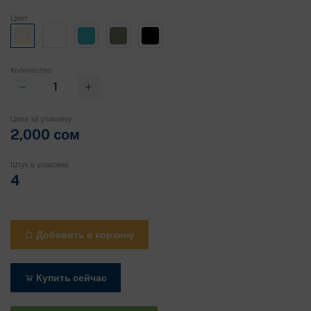
Цвет
Количество
Цена за упаковку
2,000 cом
Штук в упаковке
4
Добавить в корзину
Купить сейчас