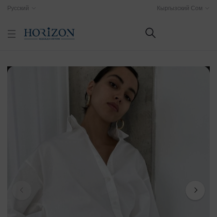
Русский
Кыргызский Сом