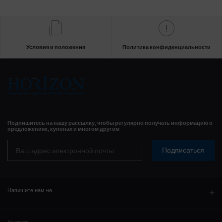
Условия и положения
Политика конфиденциальности
Подпишитесь на нашу рассылку, чтобы регулярно получать информацию о
предложениях, купонах и многом другом
Подписаться
Напишите нам на
WhatsAPP