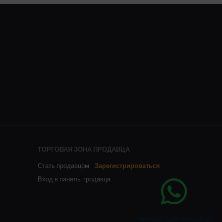
ТОРГОВАЯ ЗОНА ПРОДАВЦА
Стать продавцом
Зарегистрироваться
Вход в панель продавца
Написать администратору