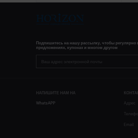
Подпишитесь на нашу рассылку, чтобы регулярно
предложениях, купонах и многом другом
НАПИШИТЕ НАМ НА
КОНТА
WhatsAPP
Адрес
Телеф
Email