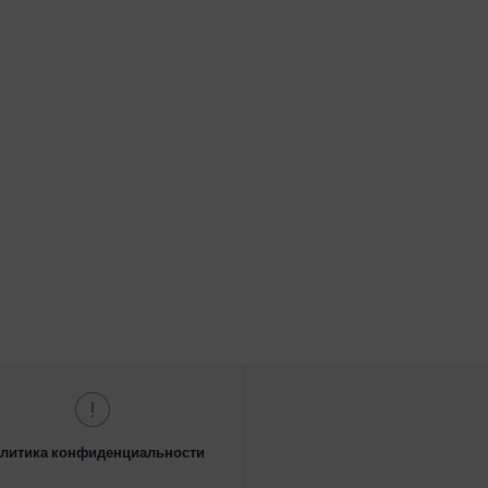
литика конфиденциальности