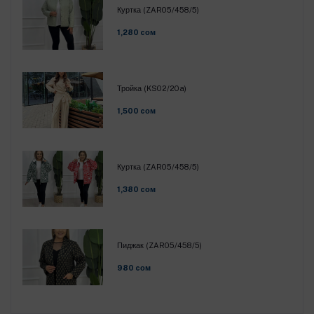
Куртка (ZAR05/458/5)
1,280 cом
Тройка (KS02/20a)
1,500 cом
Куртка (ZAR05/458/5)
1,380 cом
Пиджак (ZAR05/458/5)
980 cом