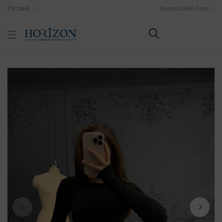
Русский
Кыргызский Сом