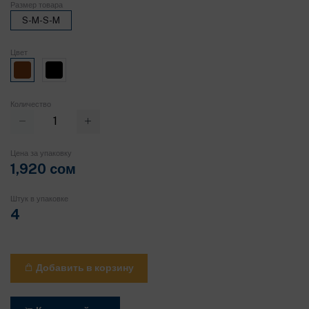
Размер товара
S-M-S-M
Цвет
Количество
Цена за упаковку
1,920 cом
Штук в упаковке
4
Добавить в корзину