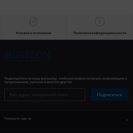
Условия и положения
Политика конфиденциальности
Подпишитесь на нашу рассылку, чтобы регулярно получать информацию о
предложениях, купонах и многом другом
Подписаться
Напишите нам на