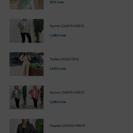
650 cом
Куртка (ZAR05/458/5)
1,280 cом
Тройка (KS02/20a)
1,500 cом
Куртка (ZAR05/458/5)
1,380 cом
Пиджак (ZAR05/458/5)