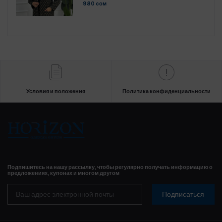
980 cом
Условия и положения
Политика конфиденциальности
Подпишитесь на нашу рассылку, чтобы регулярно получать информацию о
предложениях, купонах и многом другом
Подписаться