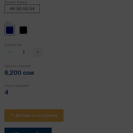
Размер товара
48-50-52-54
Цвет
Количество
Цена за упаковку
6,200 cом
Штук в упаковке
4
Добавить в корзину