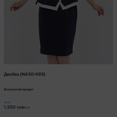
Двойка (NA50/495)
Внутренний продукт
Цена
1,550 cом
/шт