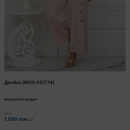
Двойка (M50/457/14)
Внутренний продукт
Цена
1,250 cом
/шт