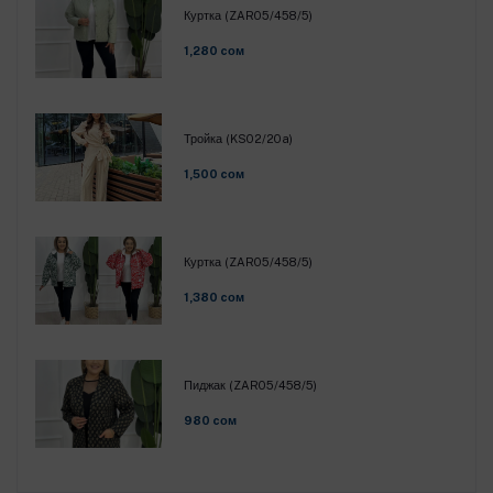
Куртка (ZAR05/458/5)
1,280 cом
Тройка (KS02/20a)
1,500 cом
Куртка (ZAR05/458/5)
1,380 cом
Пиджак (ZAR05/458/5)
980 cом