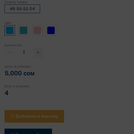
Размер товара
48-50-52-54
Цвет
Количество
Цена за упаковку
5,000 cом
Штук в упаковке
4
Добавить в корзину