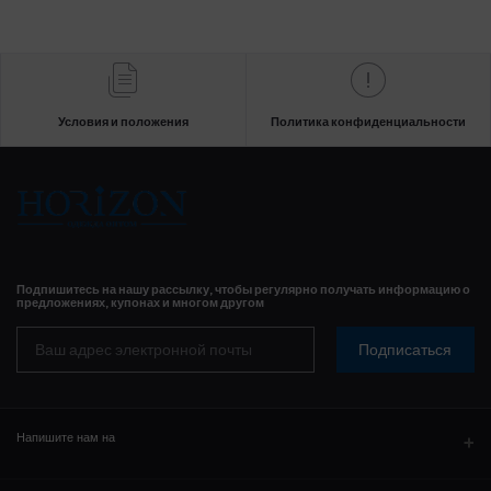
Условия и положения
Политика конфиденциальности
Подпишитесь на нашу рассылку, чтобы регулярно получать информацию о
предложениях, купонах и многом другом
Подписаться
Напишите нам на